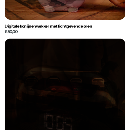
Digitale konijnenwekker met lichtgevende oren
€50,00