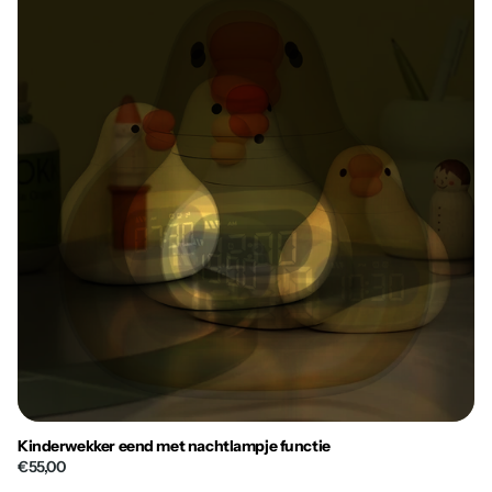
Kinderwekker eend met nachtlampje functie
€55,00