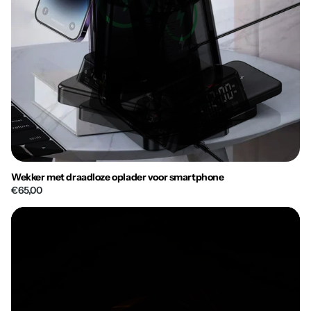
Wekker met draadloze oplader voor smartphone
€65,00