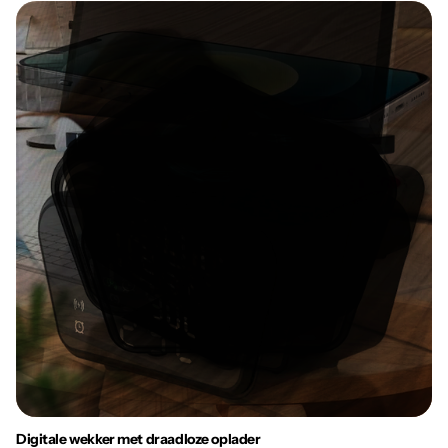
Digitale wekker met draadloze oplader