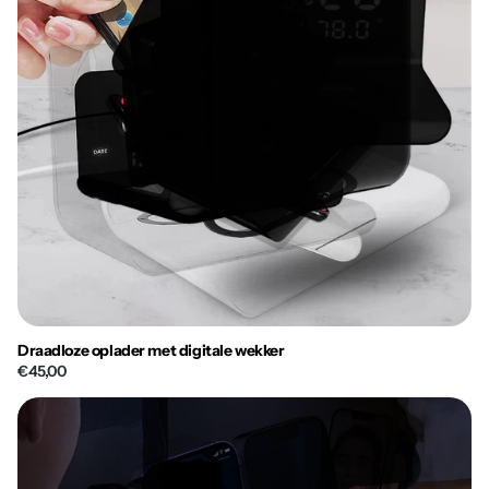
Draadloze oplader met digitale wekker
€45,00