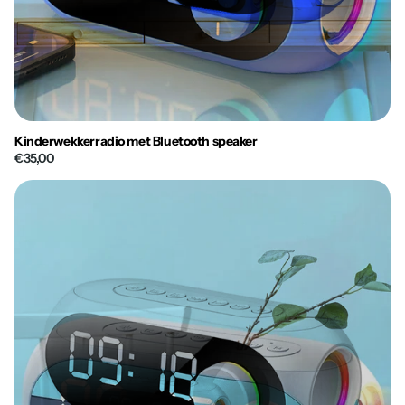
Kinderwekkerradio met Bluetooth speaker
€35,00